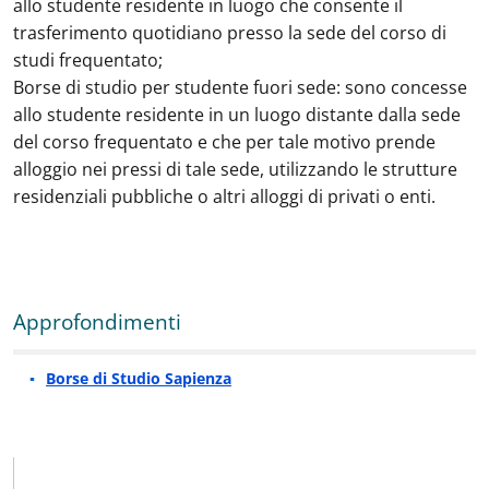
allo studente residente in luogo che consente il
trasferimento quotidiano presso la sede del corso di
studi frequentato;
Borse di studio per studente fuori sede: sono concesse
allo studente residente in un luogo distante dalla sede
del corso frequentato e che per tale motivo prende
alloggio nei pressi di tale sede, utilizzando le strutture
residenziali pubbliche o altri alloggi di privati o enti.
Approfondimenti
Borse di Studio Sapienza