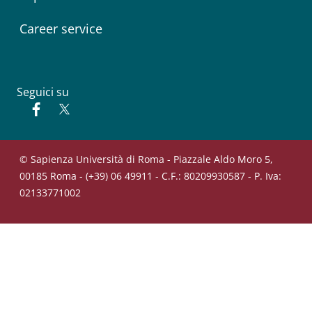
Career service
Seguici su
Facebook
Twitter
© Sapienza Università di Roma - Piazzale Aldo Moro 5,
00185 Roma - (+39) 06 49911 - C.F.: 80209930587 - P. Iva:
02133771002