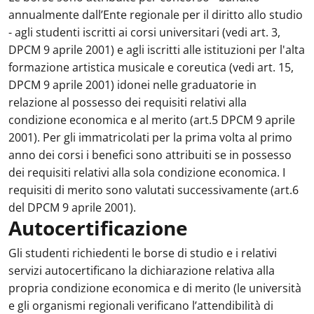
annualmente dall’Ente regionale per il diritto allo studio
- agli studenti iscritti ai corsi universitari (vedi art. 3,
DPCM 9 aprile 2001) e agli iscritti alle istituzioni per l'alta
formazione artistica musicale e coreutica (vedi art. 15,
DPCM 9 aprile 2001) idonei nelle graduatorie in
relazione al possesso dei requisiti relativi alla
condizione economica e al merito (art.5 DPCM 9 aprile
2001). Per gli immatricolati per la prima volta al primo
anno dei corsi i benefici sono attribuiti se in possesso
dei requisiti relativi alla sola condizione economica. I
requisiti di merito sono valutati successivamente (art.6
del DPCM 9 aprile 2001).
Autocertificazione
Gli studenti richiedenti le borse di studio e i relativi
servizi autocertificano la dichiarazione relativa alla
propria condizione economica e di merito (le università
e gli organismi regionali verificano l’attendibilità di