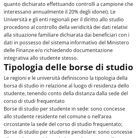
quanto dichiarato effettuando controlli a campione che
interessano annualmente il 20% degli idonei). Le
Università e gli enti regionali per il diritto allo studio
procedono al controllo della veridicità dei dati relativi
alla situazione familiare dichiarata dai beneficiari con i
dati in possesso del sistema informativo del Ministero
delle Finanze e/o richiedendo documentazione
integrativa allo studente stesso.
Tipologia delle borse di studio
Le regioni e le università definiscono la tipologia della
borsa di studio in relazione al luogo di residenza dello
studente, tenendo conto della distanza dalla sede del
corso di studi frequentato
Borse di studio per studente in sede: sono concesse
allo studente residente nel comune o nell’area
circostante la sede del corso di studio frequentato;
Borse di studio per studente pendolare: sono concesse