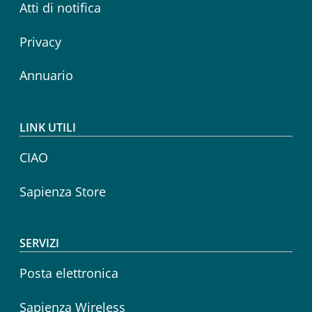
Atti di notifica
Privacy
Annuario
LINK UTILI
CIAO
Sapienza Store
SERVIZI
Posta elettronica
Sapienza Wireless