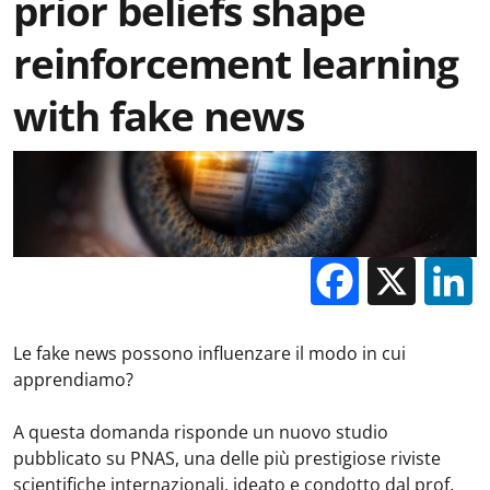
prior beliefs shape
reinforcement learning
with fake news
Facebo
X
Le fake news possono influenzare il modo in cui
apprendiamo?
A questa domanda risponde un nuovo studio
pubblicato su PNAS, una delle più prestigiose riviste
scientifiche internazionali, ideato e condotto dal prof.