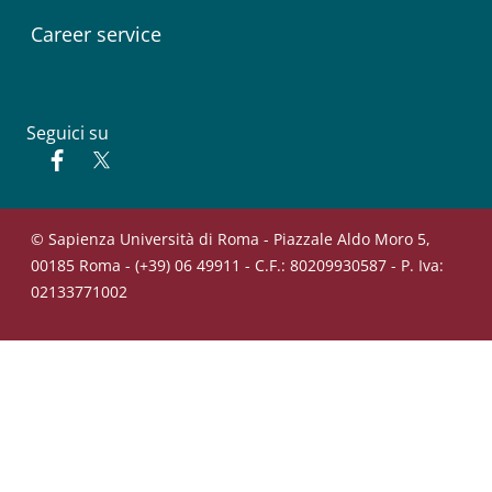
Career service
Seguici su
Facebook
Twitter
© Sapienza Università di Roma - Piazzale Aldo Moro 5,
00185 Roma - (+39) 06 49911 - C.F.: 80209930587 - P. Iva:
02133771002