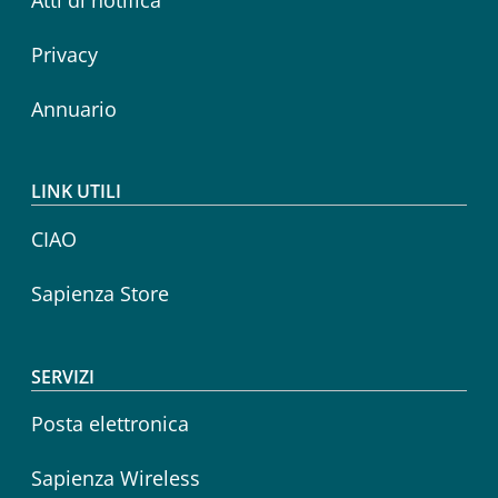
Atti di notifica
Privacy
Annuario
LINK UTILI
CIAO
Sapienza Store
SERVIZI
Posta elettronica
Sapienza Wireless