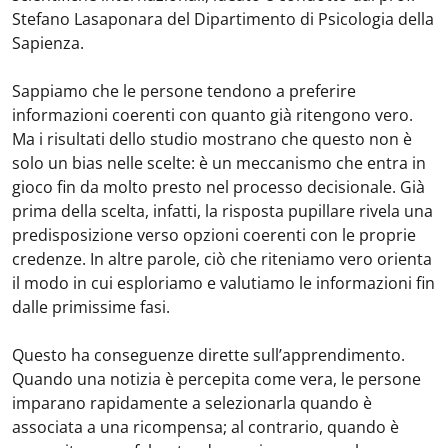
Stefano Lasaponara del Dipartimento di Psicologia della
Sapienza.
Sappiamo che le persone tendono a preferire
informazioni coerenti con quanto già ritengono vero.
Ma i risultati dello studio mostrano che questo non è
solo un bias nelle scelte: è un meccanismo che entra in
gioco fin da molto presto nel processo decisionale. Già
prima della scelta, infatti, la risposta pupillare rivela una
predisposizione verso opzioni coerenti con le proprie
credenze. In altre parole, ciò che riteniamo vero orienta
il modo in cui esploriamo e valutiamo le informazioni fin
dalle primissime fasi.
Questo ha conseguenze dirette sull’apprendimento.
Quando una notizia è percepita come vera, le persone
imparano rapidamente a selezionarla quando è
associata a una ricompensa; al contrario, quando è